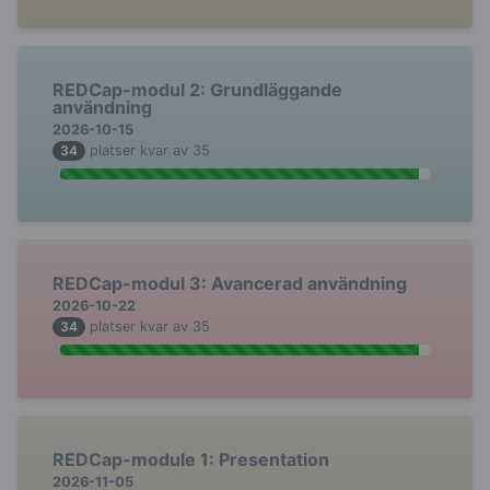
REDCap-modul 2: Grundläggande
användning
2026-10-15
34
platser kvar av 35
REDCap-modul 3: Avancerad användning
2026-10-22
34
platser kvar av 35
REDCap-module 1: Presentation
2026-11-05