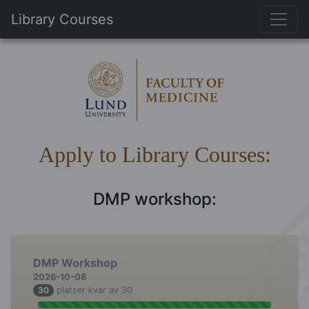
Library Courses
Apply to Library Courses:
DMP workshop:
DMP Workshop
2026-10-08
30
platser kvar av 30