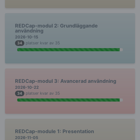
REDCap-modul 2: Grundläggande
användning
2026-10-15
34
platser kvar av 35
REDCap-modul 3: Avancerad användning
2026-10-22
34
platser kvar av 35
REDCap-module 1: Presentation
2026-11-05