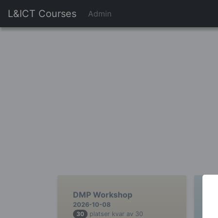
L&ICT Courses
Admin
DMP Workshop
D
2026-10-08
20
30
platser kvar av 30
3